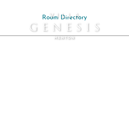
Room Directory
PRENOTA