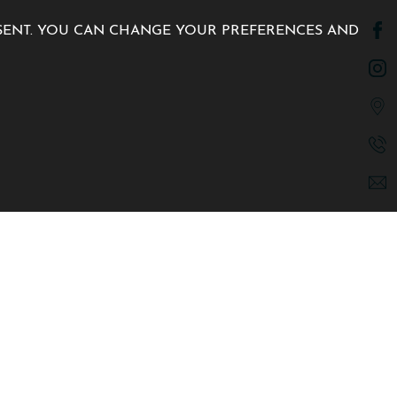
NSENT. YOU CAN CHANGE YOUR PREFERENCES AND
n